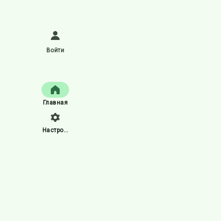
Войти
Главная
Настройки